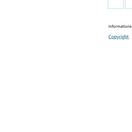
Informationen
Copyright