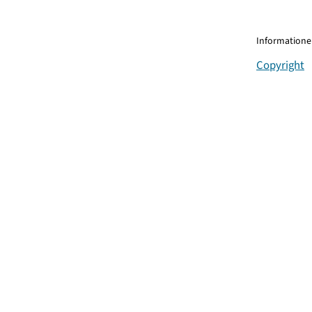
Informationen
Copyright