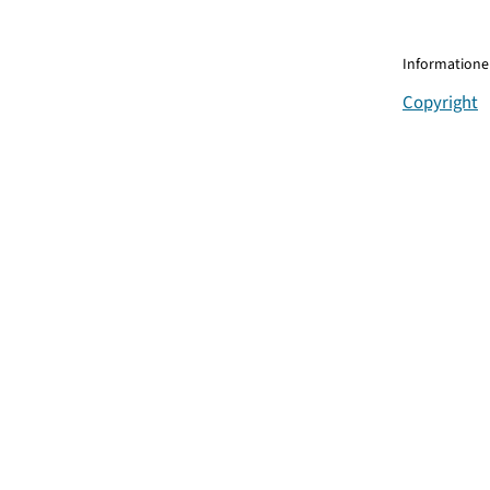
Informationen
Copyright