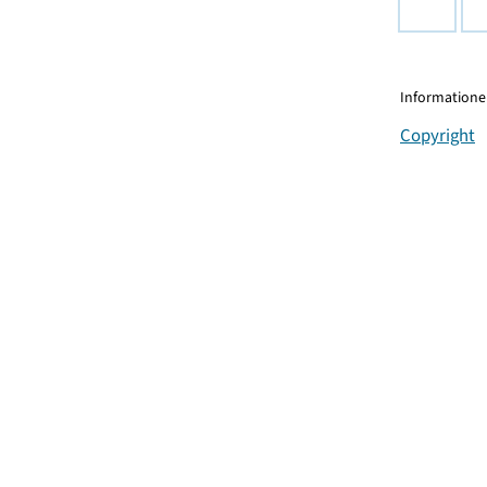
Informationen
Copyright