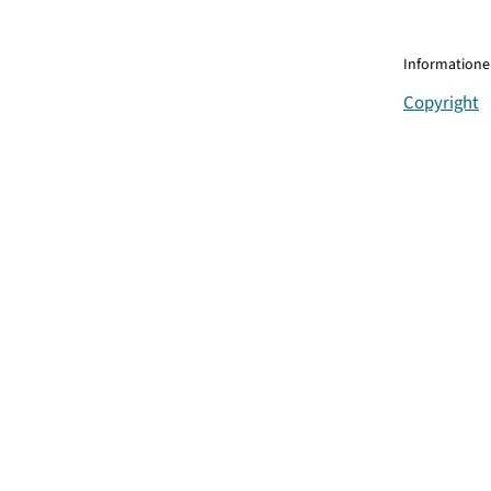
Informationen
Copyright