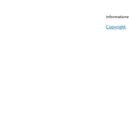
Informationen
Copyright