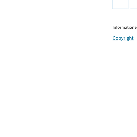
Informationen
Copyright