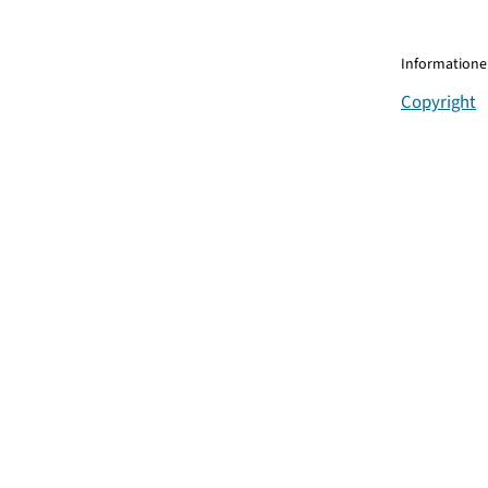
Informationen
Copyright