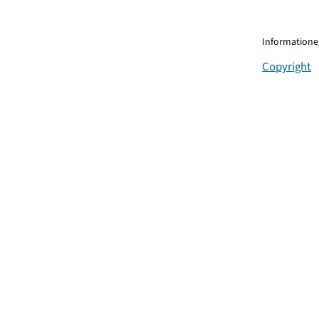
Informationen
Copyright