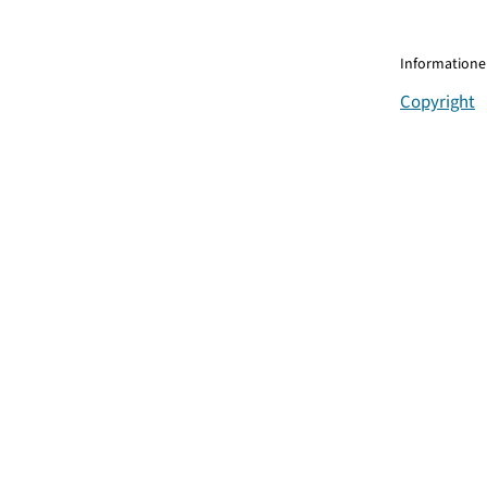
Informationen
Copyright