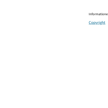
Informationen
Copyright