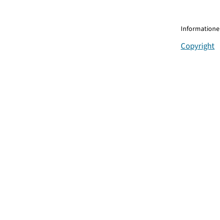
Informationen
Copyright