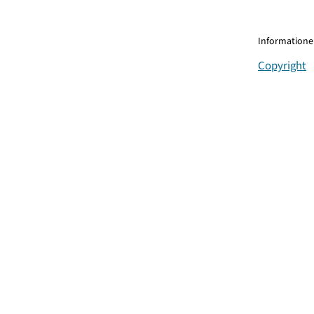
Informationen
Copyright