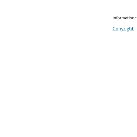
Informationen
Copyright