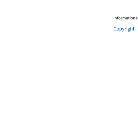
Informationen
Copyright