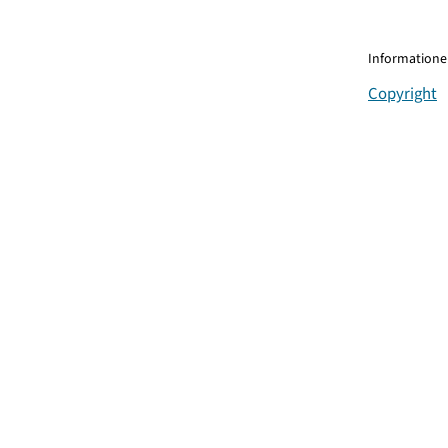
Informationen
Copyright