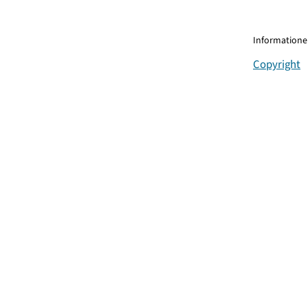
Informationen
Copyright