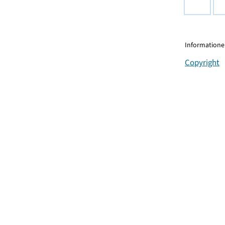
Informationen
Copyright