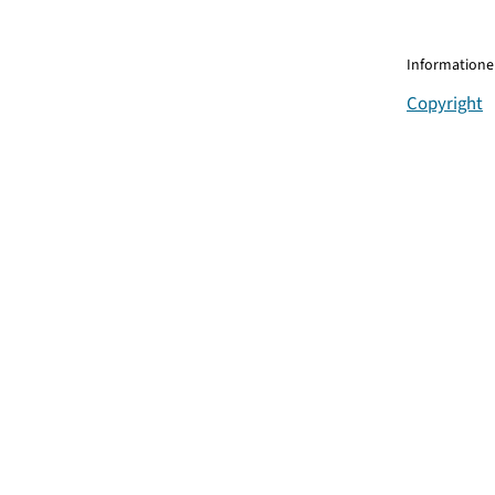
Informationen
Copyright