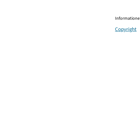
Informationen
Copyright