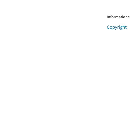
Informationen
Copyright