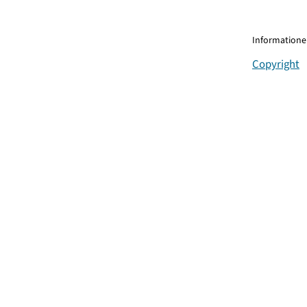
Informationen
Copyright