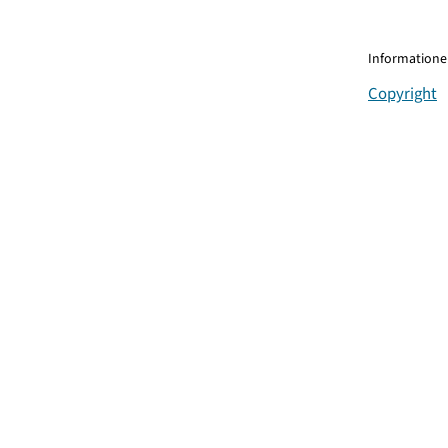
Informationen
Copyright