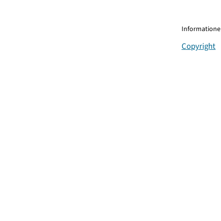
Informationen
Copyright