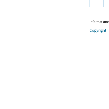
Informationen
Copyright