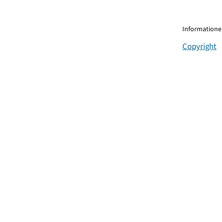
Informationen
Copyright