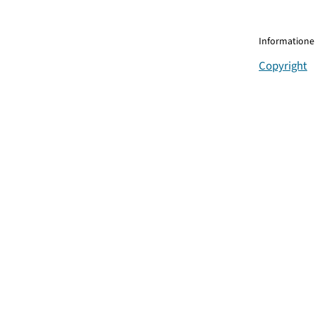
Informationen
Copyright