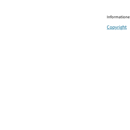
Informationen
Copyright