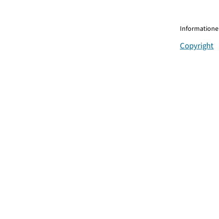
Informationen
Copyright