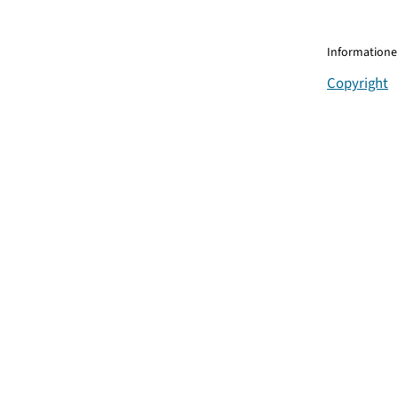
Informationen
Copyright