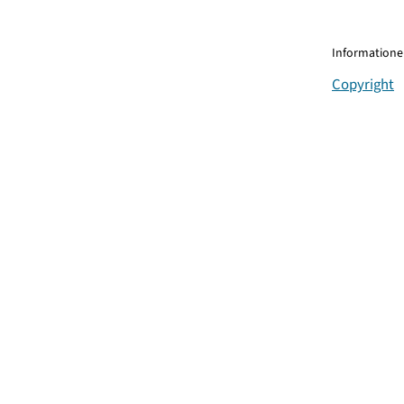
Informationen
Copyright