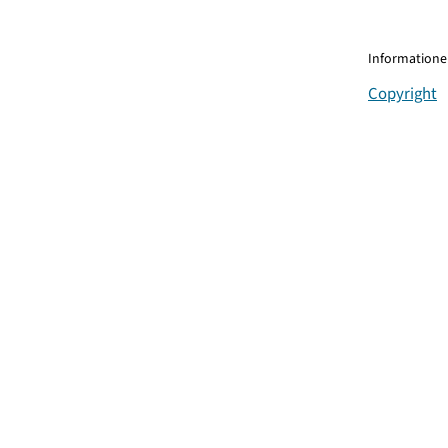
Informationen
Copyright