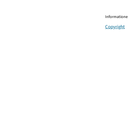
Informationen
Copyright