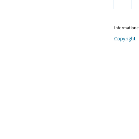
Informationen
Copyright