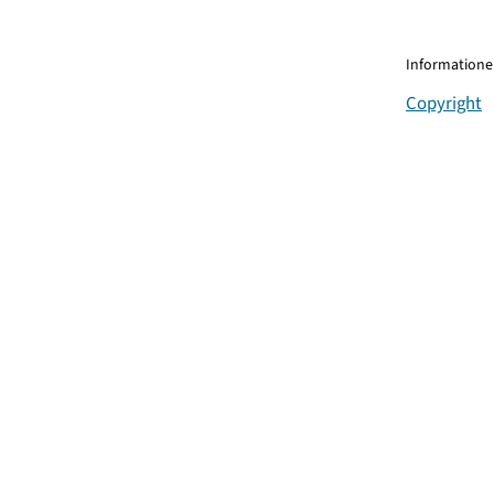
Informationen
Copyright