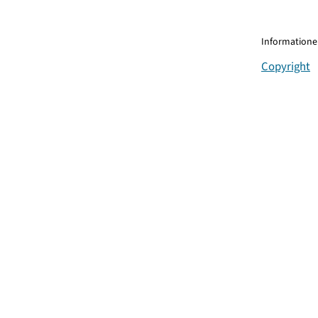
Informationen
Copyright