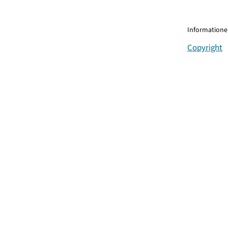
Informationen
Copyright