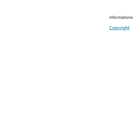
Informationen
Copyright