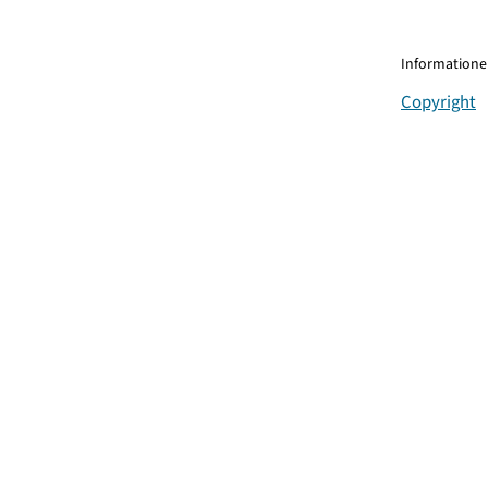
Informationen
Copyright