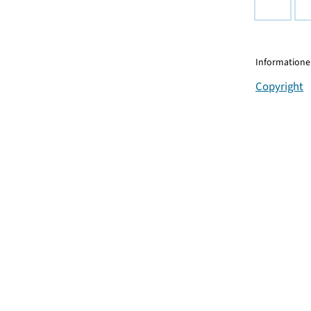
Informationen
Copyright