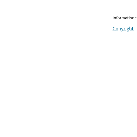
Informationen
Copyright