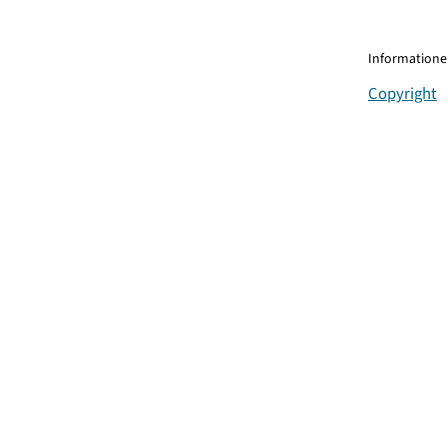
Informationen
Copyright