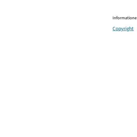
Informationen
Copyright