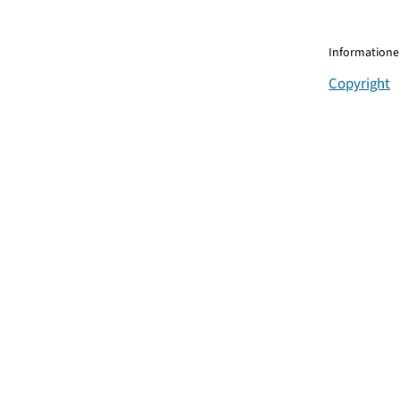
Informationen
Copyright