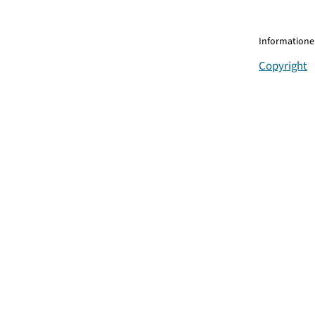
Informationen
Copyright