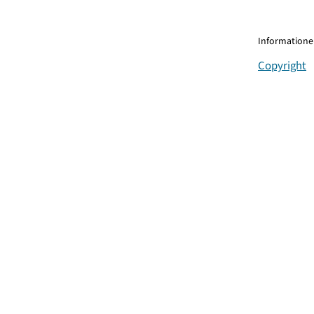
Informationen
Copyright