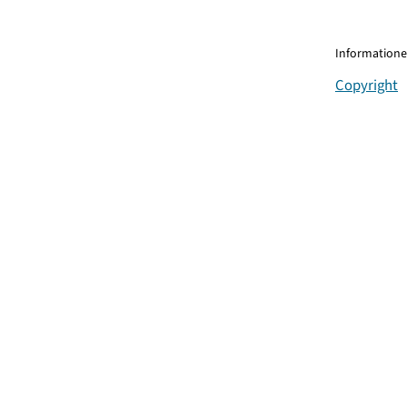
Informationen
Copyright