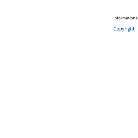
Informationen
Copyright