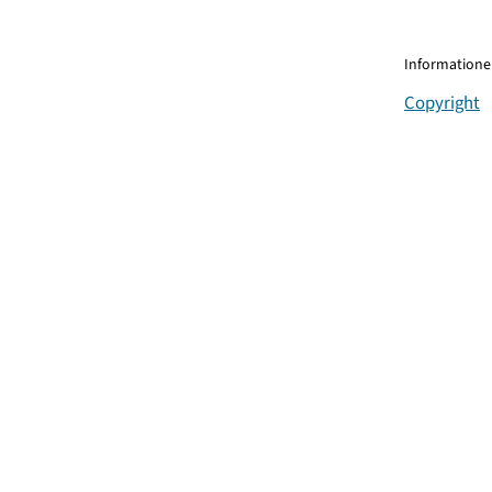
Informationen
Copyright