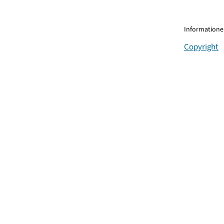
Informationen
Copyright